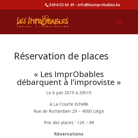
0494/33 66 49 - info@lesimprobables.be
Réservation de places
« Les ImprObables
débarquent à l’improviste »
Le 6 juin 2019 à 20h15
à La Courte Echelle
Rue de Rotterdam 29 – 4000 Liège
Prix des places : 12€ – 8€
Réservations