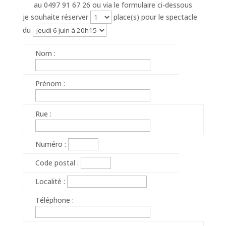
au 0497 91 67 26 ou via le formulaire ci-dessous
je souhaite réserver
place(s)
pour le spectacle
du
Nom :
Prénom :
Rue :
Numéro :
Code postal :
Localité :
Téléphone :