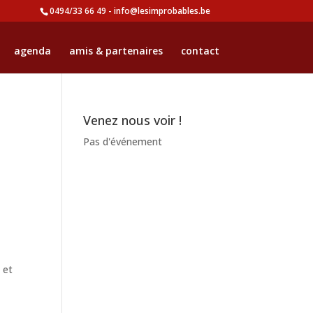
0494/33 66 49 - info@lesimprobables.be
agenda
amis & partenaires
contact
Venez nous voir !
Pas d'événement
 et