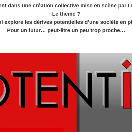
cent dans une création collective mise en scène par 
Le thème ?
i explore les dérives potentielles d’une société en 
Pour un futur… peut-être un peu trop proche…