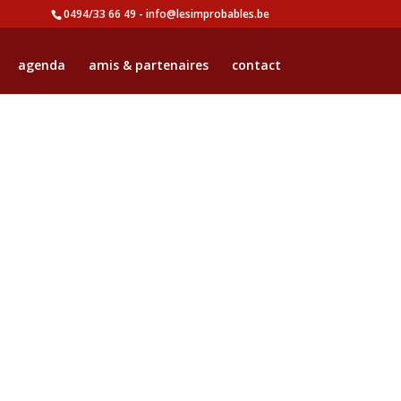
0494/33 66 49 - info@lesimprobables.be
agenda
amis & partenaires
contact