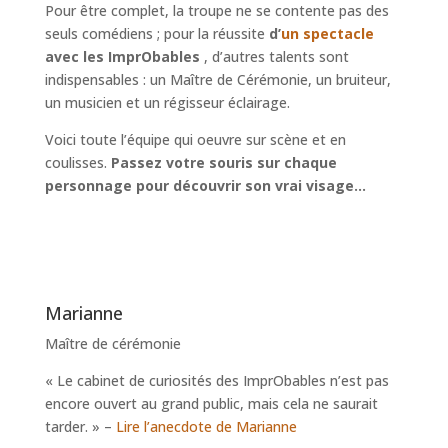
Pour être complet, la troupe ne se contente pas des
seuls comédiens ; pour la réussite
d’
un
spectacle
avec les ImprObables
, d’autres talents sont
indispensables : un Maître de Cérémonie, un bruiteur,
un musicien et un régisseur éclairage.
Voici toute l’équipe qui oeuvre sur scène et en
coulisses.
Passez votre souris sur chaque
personnage pour découvrir son vrai visage…
Marianne
Maître de cérémonie
« Le cabinet de curiosités des ImprObables n’est pas
encore ouvert au grand public, mais cela ne saurait
tarder. » –
Lire l’anecdote de Marianne