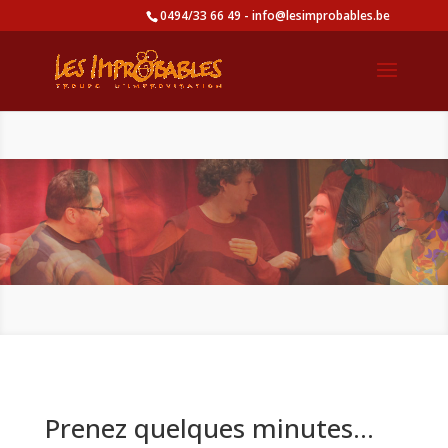
0494/33 66 49 - info@lesimprobables.be
Prenez quelques minutes…