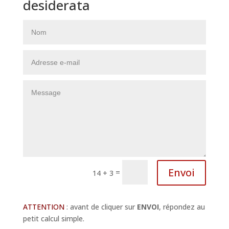
desiderata
Envoi
=
14 + 3
ATTENTION
: avant de cliquer sur
ENVOI
, répondez au
petit calcul simple.