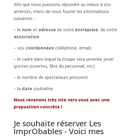
Afin que nous puissions répondre au mieux à vos
attentes, merci de nous fournir les informations
suivantes :
– le
nom
et
adresse
de votre
entreprise
, de votre
association
– vos
coordonnées
(téléphone, email)
– le cadre dans lequel la troupe sera amenée jouer
(portes ouvertes, fête du personnel, etc)
– le nombre de spectateurs pressenti
– la
date
souhaitée
Nous revenons très vite vers vous avec une
proposition concrète !
Je souhaite réserver Les
ImprObables - Voici mes