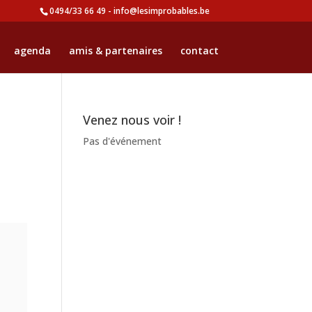
0494/33 66 49 - info@lesimprobables.be
agenda
amis & partenaires
contact
Venez nous voir !
Pas d'événement