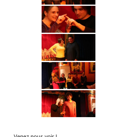
Venez nous voir !