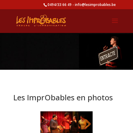
0494/33 66 49 - info@lesimprobables.be
Les ImprObables en photos