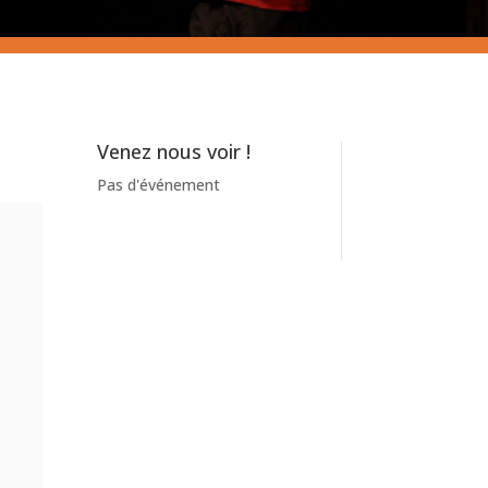
Venez nous voir !
Pas d'événement