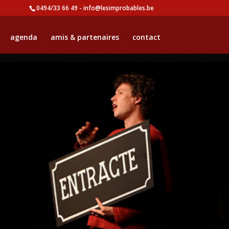
0494/33 66 49 - info@lesimprobables.be
agenda
amis & partenaires
contact