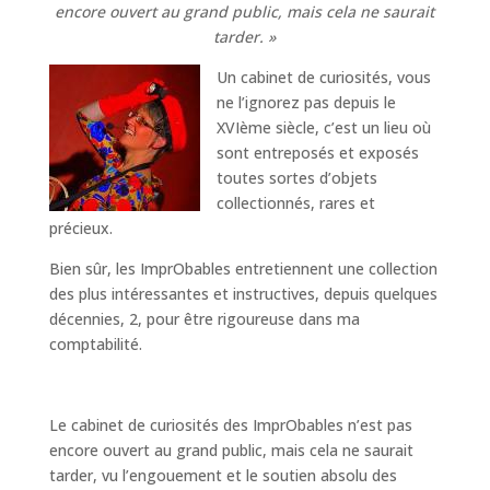
encore ouvert au grand public, mais cela ne saurait
tarder. »
Un cabinet de curiosités, vous
ne l’ignorez pas depuis le
XVIème siècle, c’est un lieu où
sont entreposés et exposés
toutes sortes d’objets
collectionnés, rares et
précieux.
Bien sûr, les ImprObables entretiennent une collection
des plus intéressantes et instructives, depuis quelques
décennies, 2, pour être rigoureuse dans ma
comptabilité.
Le cabinet de curiosités des ImprObables n’est pas
encore ouvert au grand public, mais cela ne saurait
tarder, vu l’engouement et le soutien absolu des