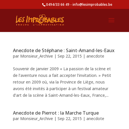
0494/33 66 49 - info@lesimprobables.be
Anecdote de Stéphane : Saint-Amand-les-Eaux
par
Monsieur_Archive
|
Sep 22, 2015
|
anecdote
Souvenir de janvier 2009 « La passion de la scène et
de l’aventure nous a fait accepter l’invitation. » Petit
retour en 2009 où, via la Province de Liège, nous
avons été invités à participer à un festival amateur
d’art de la scène à Saint-Amand-les-Eaux, France,...
Anecdote de Pierrot : la Marche Turque
par
Monsieur_Archive
|
Sep 22, 2015
|
anecdote